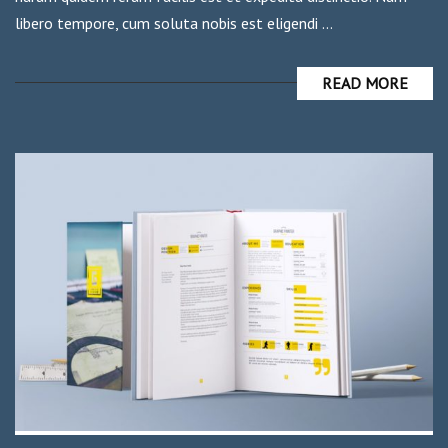
libero tempore, cum soluta nobis est eligendi …
READ MORE